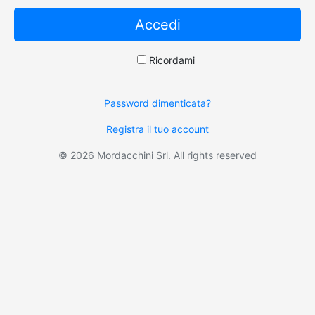
Ricordami
Password dimenticata?
Registra il tuo account
© 2026 Mordacchini Srl. All rights reserved